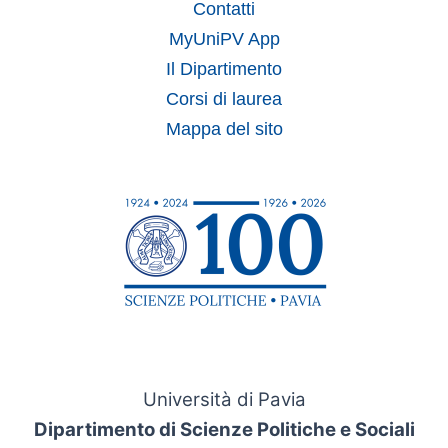
Contatti
MyUniPV App
Il Dipartimento
Corsi di laurea
Mappa del sito
Università di Pavia
Dipartimento di Scienze Politiche e Sociali