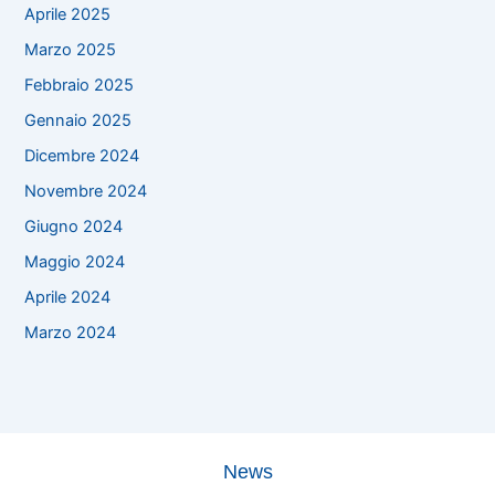
Aprile 2025
Marzo 2025
Febbraio 2025
Gennaio 2025
Dicembre 2024
Novembre 2024
Giugno 2024
Maggio 2024
Aprile 2024
Marzo 2024
News