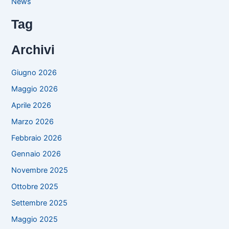
News
Tag
Archivi
Giugno 2026
Maggio 2026
Aprile 2026
Marzo 2026
Febbraio 2026
Gennaio 2026
Novembre 2025
Ottobre 2025
Settembre 2025
Maggio 2025