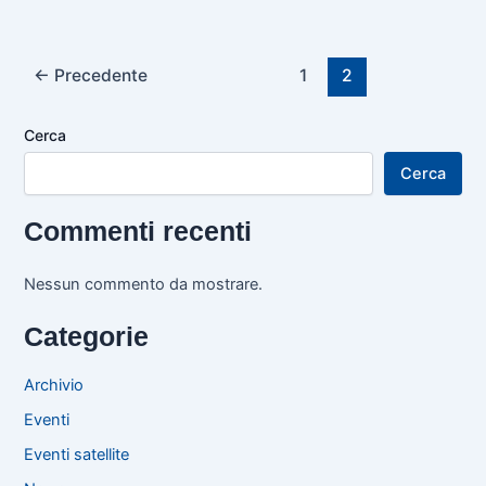
←
Precedente
1
2
Cerca
Cerca
Commenti recenti
Nessun commento da mostrare.
Categorie
Archivio
Eventi
Eventi satellite