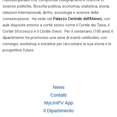
scienze politiche, filosofia politica, economia, statistica, storia,
relazioni internazionali, diritto, sociologia e scienze della
comunicazione. Ha sede nel
Palazzo Centrale dell’Ateneo
, con
aule disposte intorno a cortili storici come il Cortile dei Tassi, il
Cortile Sforzesco e il Cortile Ovest. Per il centenario (100 anni) il
dipartimento ha promosso una serie di eventi celebrativi, con
convegni, workshop e iniziative per raccontare la sua storia e le
prospettive future.
News
Contatti
MyUniPV App
Il Dipartimento