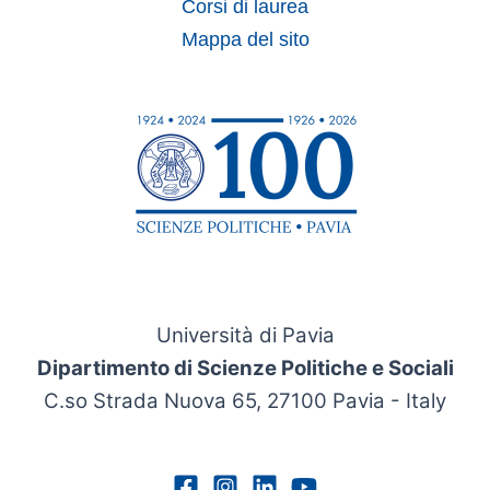
Corsi di laurea
Mappa del sito
Università di Pavia
Dipartimento di Scienze Politiche e Sociali
C.so Strada Nuova 65, 27100 Pavia - Italy