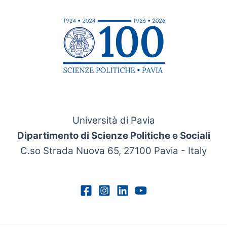
Università di Pavia
Dipartimento di Scienze Politiche e Sociali
C.so Strada Nuova 65, 27100 Pavia - Italy