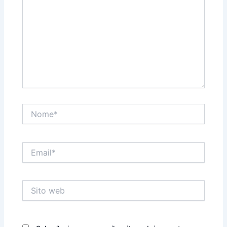
Nome*
Email*
Sito
web