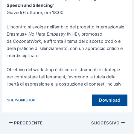
Speech and Silencing”
Giovedì 6 ottobre, ore 18:00
L’incontro si svolge nell’ambito del progetto internazionale
Erasmus+
No Hate Embassy
(NHE), promosso
da
CoconutWork
, e affronta il tema del discorso d’odio e
delle pratiche di silenziamento, con un approccio critico e
interdisciplinare.
Obiettivo del workshop è discutere strumenti e strategie
per contrastare tali fenomeni, favorendo la tutela della
libertà di espressione e la costruzione di contesti inclusivi.
Download
NHE WORKSHOP
PRECEDENTE
SUCCESSIVO