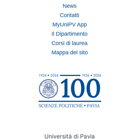
News
Contatti
MyUniPV App
Il Dipartimento
Corsi di laurea
Mappa del sito
Università di Pavia