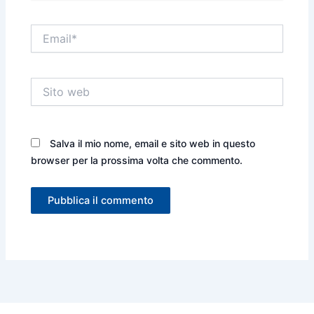
Email*
Sito
web
Salva il mio nome, email e sito web in questo
browser per la prossima volta che commento.