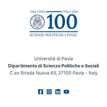
Università di Pavia
Dipartimento di Scienze Politiche e Sociali
C.so Strada Nuova 65, 27100 Pavia - Italy