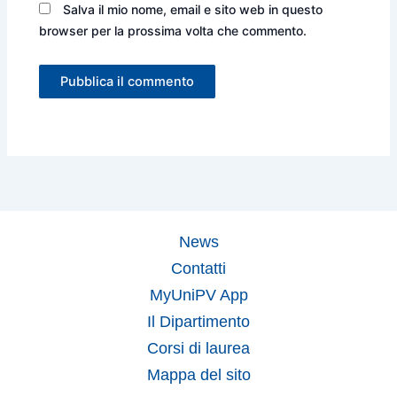
Salva il mio nome, email e sito web in questo
browser per la prossima volta che commento.
News
Contatti
MyUniPV App
Il Dipartimento
Corsi di laurea
Mappa del sito