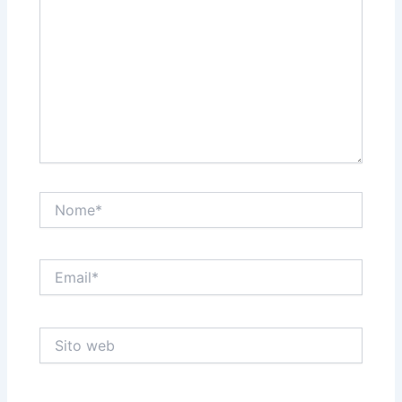
Nome*
Email*
Sito
web